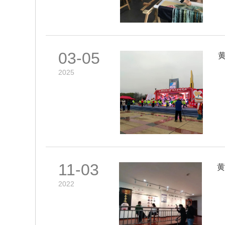
03-05
2025
11-03
2022