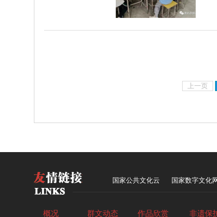
上一页
国家公共文化云
国家数字文化
概况
群文动态
作品欣赏
非遗保