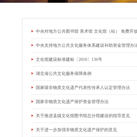
中央对地方公共图书馆 美术馆 文化馆（站） 免费开
中央支持地方公共文化服务体系建设补助资金管理办
文化馆建设标准建标〔2010〕136号
湖北省公共文化服务保障条例
国家级非物质文化遗产代表性传承人认定管理办法
国家非物质文化遗产保护资金管理办法
关于推进县级文化馆图书馆总分馆建设的指导意见
关于进一步加强非物质文化遗产保护的意见