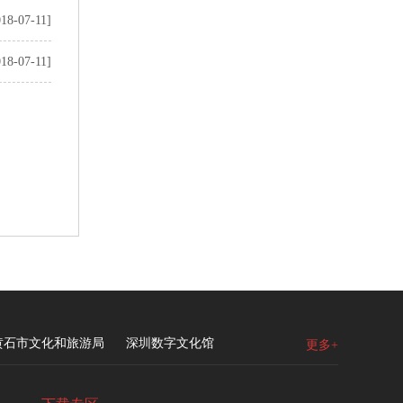
018-07-11]
018-07-11]
黄石市文化和旅游局
深圳数字文化馆
更多+