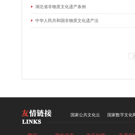
湖北省非物质文化遗产条例
中华人民共和国非物质文化遗产法
国家公共文化云
国家数字文化