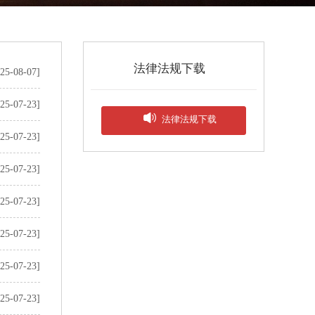
法律法规下载
25-08-07]
25-07-23]

法律法规下载
25-07-23]
25-07-23]
25-07-23]
25-07-23]
25-07-23]
25-07-23]