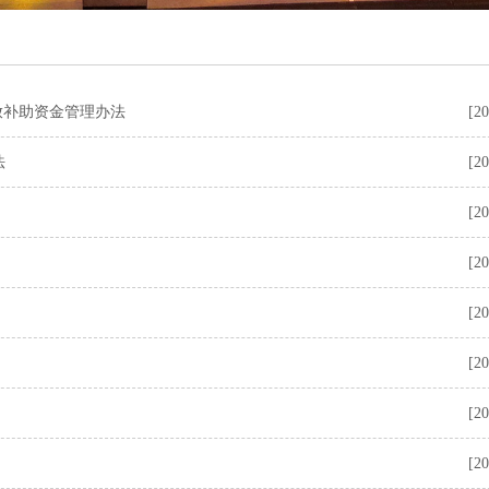
放补助资金管理办法
[20
法
[20
[20
[20
[20
[20
[20
[20